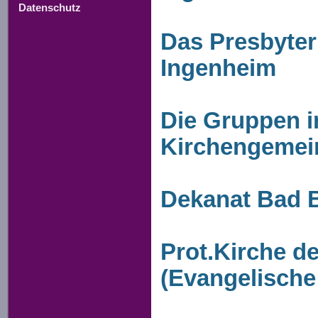
Datenschutz
Das Presbyter
Ingenheim
Die Gruppen i
Kirchengemei
Dekanat Bad 
Prot.Kirche de
(Evangelische